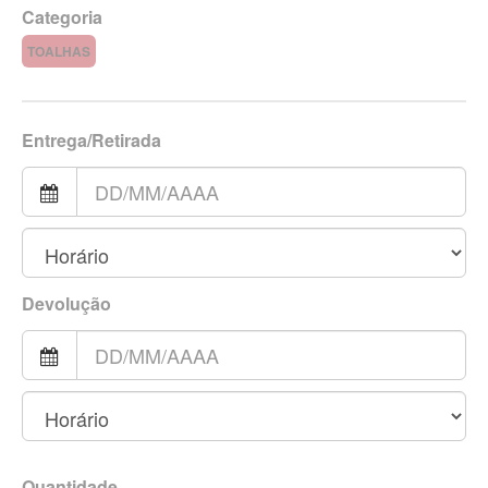
Categoria
TOALHAS
Entrega/Retirada
Devolução
Quantidade