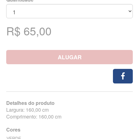
R$ 65,00
ALUGAR
Detalhes do produto
Largura: 160,00 cm
Comprimento: 160,00 cm
Cores
VERDE