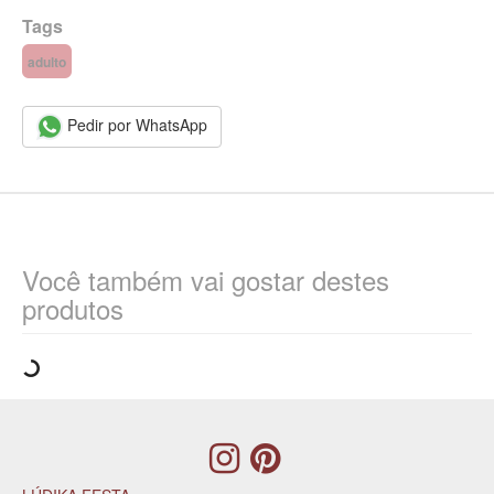
Tags
adulto
Pedir por WhatsApp
Você também vai gostar destes
produtos