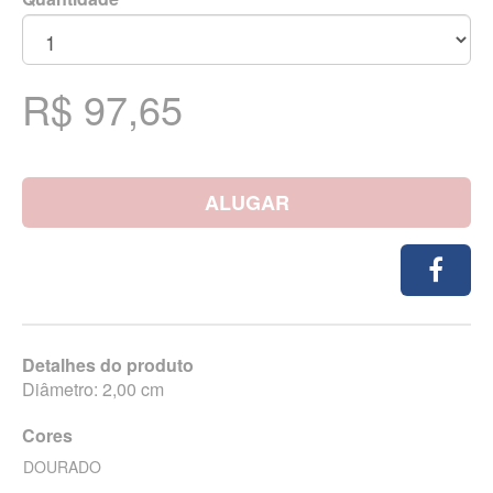
R$ 97,65
ALUGAR
Detalhes do produto
Diâmetro: 2,00 cm
Cores
DOURADO