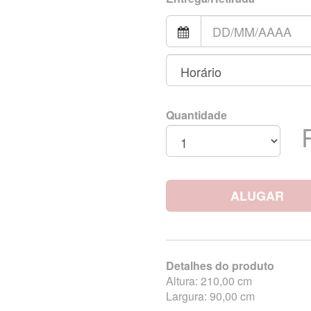
Quantidade
ALUGAR
Detalhes do produto
Altura: 210,00 cm
Largura: 90,00 cm