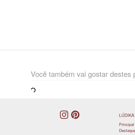
Você também vai gostar destes 
LÚDIKA
Principal
Destaqu