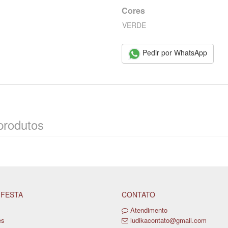
Cores
VERDE
Pedir por WhatsApp
produtos
 FESTA
CONTATO
Atendimento
es
ludikacontato@gmail.com