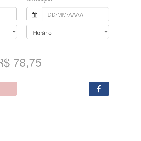
R$ 78,75