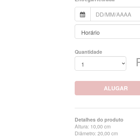
Quantidade
ALUGAR
Detalhes do produto
Altura: 10,00 cm
Diâmetro: 20,00 cm