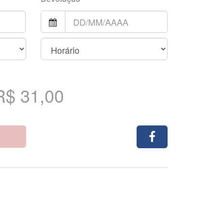
R$ 31,00