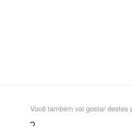
Você também vai gostar destes 