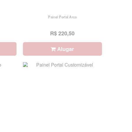
Painel Portal Arco
R$ 220,50
Alugar