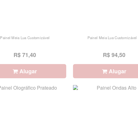
Painel Meia Lua Customizável
Painel Meia Lua Customizável
R$ 71,40
R$ 94,50
Alugar
Alugar