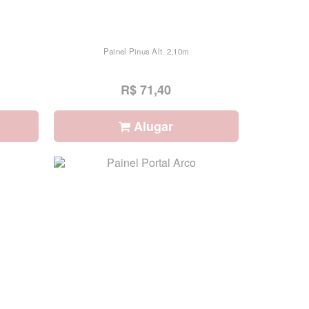
Painel Pinus Alt. 2,10m
R$ 71,40
Alugar