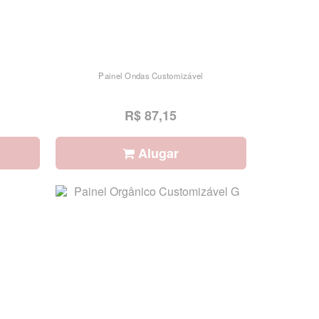
Painel Ondas Customizável
R$ 87,15
Alugar