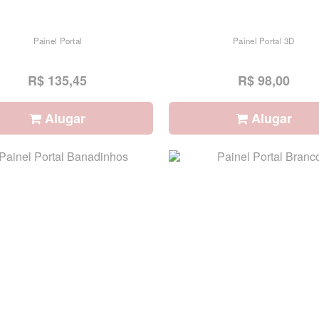
Painel Portal
Painel Portal 3D
R$ 135,45
R$ 98,00
Alugar
Alugar