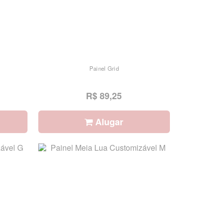
Painel Grid
R$ 89,25
Alugar