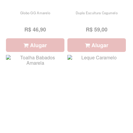
Globo GG Amarelo
Dupla Escultura Cogumelo
R$ 46,90
R$ 59,00
Alugar
Alugar