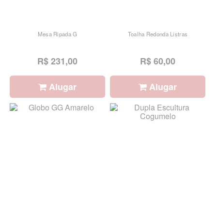
Mesa Ripada G
Toalha Redonda Listras
R$ 231,00
R$ 60,00
Alugar
Alugar