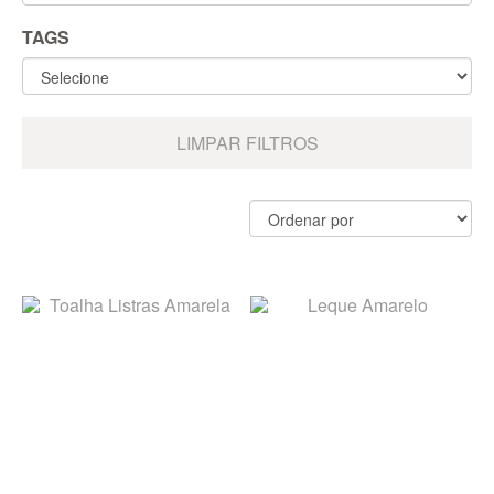
TAGS
LIMPAR FILTROS