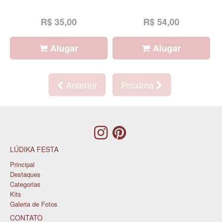
R$ 35,00
R$ 54,00
Alugar
Alugar
Anterior
Próxima
LÚDIKA FESTA
Principal
Destaques
Categorias
Kits
Galeria de Fotos
CONTATO